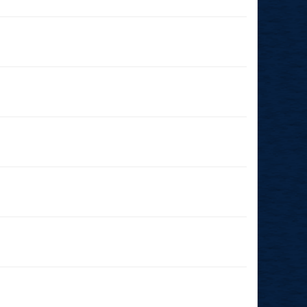
03.10.2025
(18:00 - 23:59)
27.09.2025
(11:00 - 23:59)
20.09.2025
(19:00 - 23:59)
09.03.2025
(14:00 - 23:59)
09.03.2025
(11:00 - 23:59)
15.02.2025
(14:00 - 23:59)