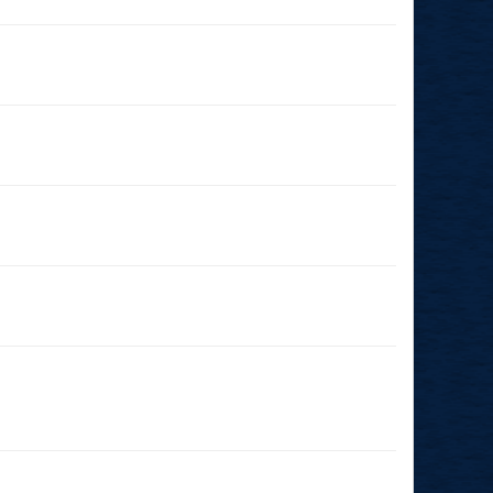
14.07.2026
(19:00 - 23:59)
06.06.2026
(14:00 - 23:59)
31.03.2026
(00:01 - 23:59)
28.03.2026
(19:00 - 23:59)
08.03.2026
(11:00 - 23:59)
21.02.2026
(19:00 - 19:00)