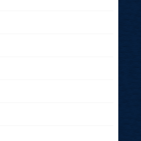
03.01.2026
(19:00 - 23:59)
06.12.2025
(19:00 - 23:59)
29.11.2025
(19:00 - 23:59)
22.11.2025
(17:30 - 23:59)
19.10.2025
(15:00 - 23:59)
04.10.2025
(14:15 - 23:59)