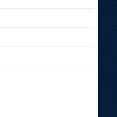
29.11.2026
(14:00 - 23:59)
03.10.2026
(18:00 - 23:59)
03.10.2026
(14:15 - 23:59)
26.09.2026
(11:00 - 23:59)
24.09.2026
(19:00 - 23:59)
29.08.2026
(14:00 - 23:59)