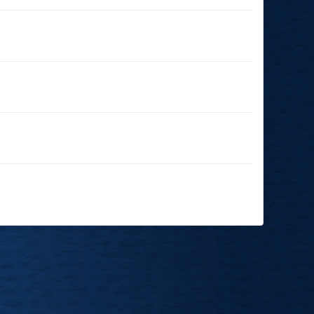
02.01.2025
(19:00 - 23:59)
14.12.2024
(14:00 - 23:59)
20.11.2024
(19:00 - 23:59)
16.11.2024
(17:30 - 23:59)