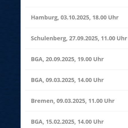
Hamburg, 03.10.2025, 18.00 Uhr
Schulenberg, 27.09.2025, 11.00 Uhr
BGA, 20.09.2025, 19.00 Uhr
BGA, 09.03.2025, 14.00 Uhr
Bremen, 09.03.2025, 11.00 Uhr
BGA, 15.02.2025, 14.00 Uhr