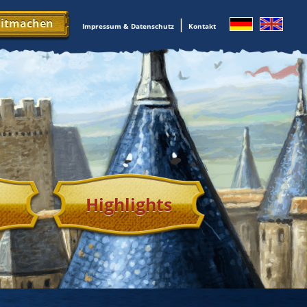
|
mitmachen
Impressum & Datenschutz
Kontakt
Highlights