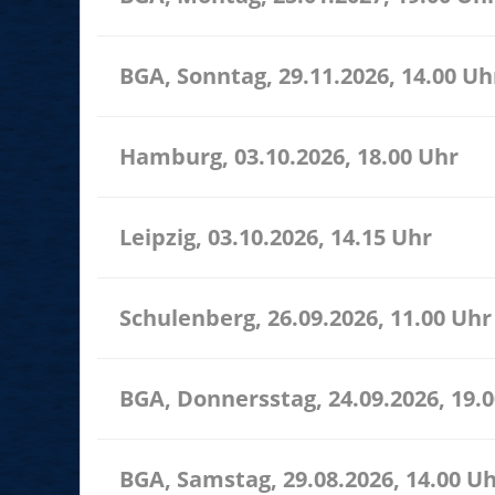
BGA, Sonntag, 29.11.2026, 14.00 Uh
Hamburg, 03.10.2026, 18.00 Uhr
Leipzig, 03.10.2026, 14.15 Uhr
Schulenberg, 26.09.2026, 11.00 Uhr
BGA, Donnersstag, 24.09.2026, 19.
BGA, Samstag, 29.08.2026, 14.00 U