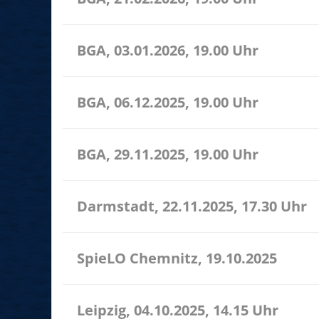
BGA, 03.01.2026, 19.00 Uhr
BGA, 06.12.2025, 19.00 Uhr
BGA, 29.11.2025, 19.00 Uhr
Darmstadt, 22.11.2025, 17.30 Uhr
SpieLO Chemnitz, 19.10.2025
Leipzig, 04.10.2025, 14.15 Uhr