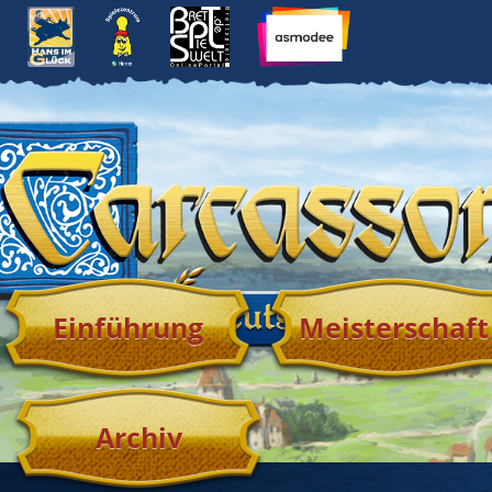
Einführung
Meisterschaft
Archiv