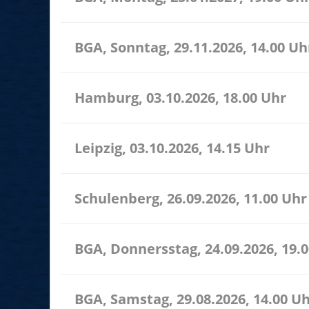
BGA, Sonntag, 29.11.2026, 14.00 Uh
Hamburg, 03.10.2026, 18.00 Uhr
Leipzig, 03.10.2026, 14.15 Uhr
Schulenberg, 26.09.2026, 11.00 Uhr
BGA, Donnersstag, 24.09.2026, 19.
BGA, Samstag, 29.08.2026, 14.00 U