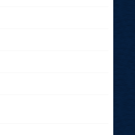
14.07.2026
(19:00 - 23:59)
06.06.2026
(14:00 - 23:59)
31.03.2026
(00:01 - 23:59)
28.03.2026
(19:00 - 23:59)
08.03.2026
(11:00 - 23:59)
21.02.2026
(19:00 - 19:00)