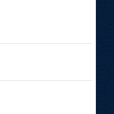
03.10.2025
(18:00 - 23:59)
27.09.2025
(11:00 - 23:59)
20.09.2025
(19:00 - 23:59)
09.03.2025
(14:00 - 23:59)
09.03.2025
(11:00 - 23:59)
15.02.2025
(14:00 - 23:59)