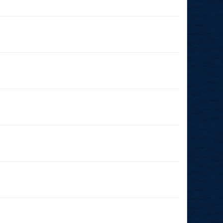
29.11.2026
(14:00 - 23:59)
03.10.2026
(18:00 - 23:59)
03.10.2026
(14:15 - 23:59)
26.09.2026
(11:00 - 23:59)
24.09.2026
(19:00 - 23:59)
29.08.2026
(14:00 - 23:59)