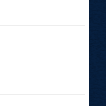
03.01.2026
(19:00 - 23:59)
06.12.2025
(19:00 - 23:59)
29.11.2025
(19:00 - 23:59)
22.11.2025
(17:30 - 23:59)
19.10.2025
(15:00 - 23:59)
04.10.2025
(14:15 - 23:59)