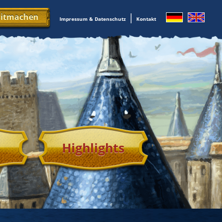
|
mitmachen
Impressum & Datenschutz
Kontakt
Highlights