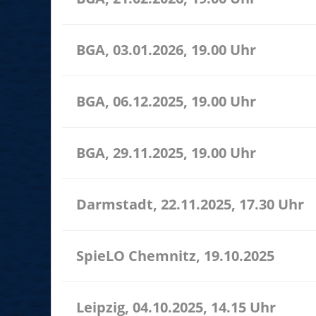
BGA, 03.01.2026, 19.00 Uhr
BGA, 06.12.2025, 19.00 Uhr
BGA, 29.11.2025, 19.00 Uhr
Darmstadt, 22.11.2025, 17.30 Uhr
SpieLO Chemnitz, 19.10.2025
Leipzig, 04.10.2025, 14.15 Uhr