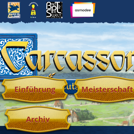
Einführung
Meisterschaft
Archiv