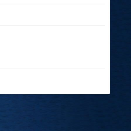
02.01.2025
(19:00 - 23:59)
14.12.2024
(14:00 - 23:59)
20.11.2024
(19:00 - 23:59)
16.11.2024
(17:30 - 23:59)