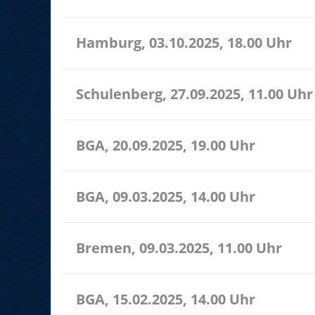
Hamburg, 03.10.2025, 18.00 Uhr
Schulenberg, 27.09.2025, 11.00 Uhr
BGA, 20.09.2025, 19.00 Uhr
BGA, 09.03.2025, 14.00 Uhr
Bremen, 09.03.2025, 11.00 Uhr
BGA, 15.02.2025, 14.00 Uhr