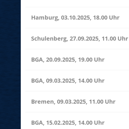
Hamburg, 03.10.2025, 18.00 Uhr
Schulenberg, 27.09.2025, 11.00 Uhr
BGA, 20.09.2025, 19.00 Uhr
BGA, 09.03.2025, 14.00 Uhr
Bremen, 09.03.2025, 11.00 Uhr
BGA, 15.02.2025, 14.00 Uhr