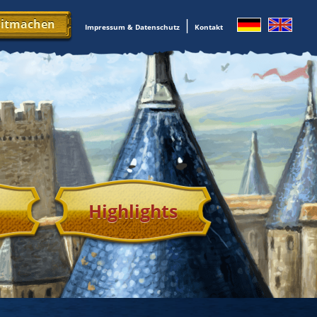
|
mitmachen
Impressum & Datenschutz
Kontakt
Highlights