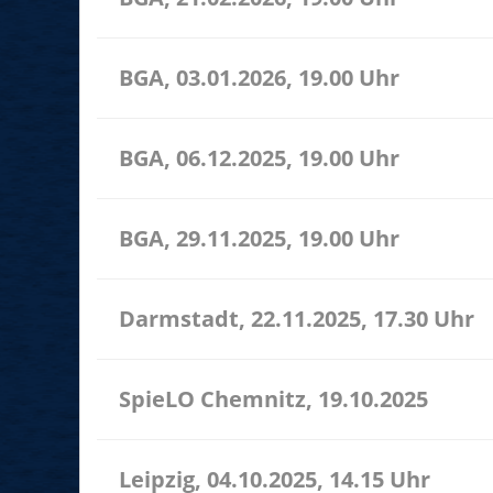
BGA, 03.01.2026, 19.00 Uhr
BGA, 06.12.2025, 19.00 Uhr
BGA, 29.11.2025, 19.00 Uhr
Darmstadt, 22.11.2025, 17.30 Uhr
SpieLO Chemnitz, 19.10.2025
Leipzig, 04.10.2025, 14.15 Uhr