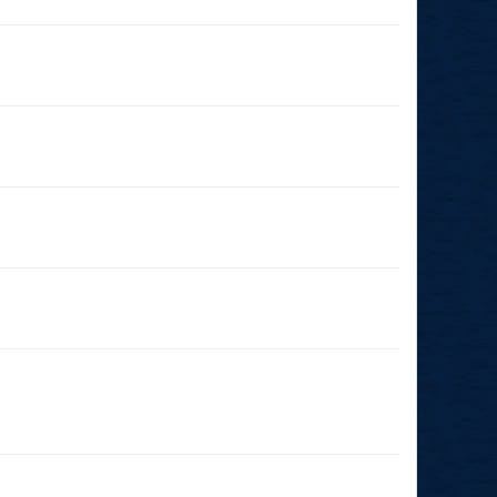
14.07.2026
(19:00 - 23:59)
06.06.2026
(14:00 - 23:59)
31.03.2026
(00:01 - 23:59)
28.03.2026
(19:00 - 23:59)
08.03.2026
(11:00 - 23:59)
21.02.2026
(19:00 - 19:00)