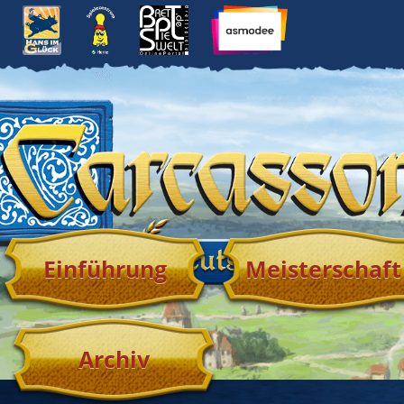
Einführung
Meisterschaft
Archiv