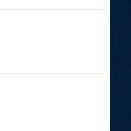
29.11.2026
(14:00 - 23:59)
03.10.2026
(18:00 - 23:59)
03.10.2026
(14:15 - 23:59)
26.09.2026
(11:00 - 23:59)
24.09.2026
(19:00 - 23:59)
29.08.2026
(14:00 - 23:59)