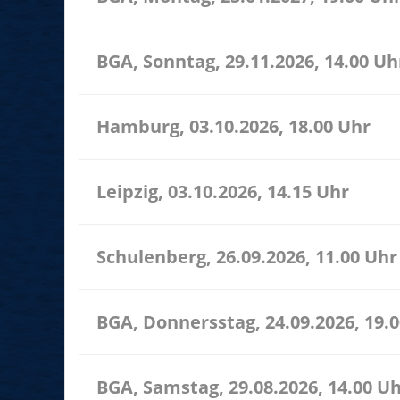
BGA, Sonntag, 29.11.2026, 14.00 Uh
Hamburg, 03.10.2026, 18.00 Uhr
Leipzig, 03.10.2026, 14.15 Uhr
Schulenberg, 26.09.2026, 11.00 Uhr
BGA, Donnersstag, 24.09.2026, 19.
BGA, Samstag, 29.08.2026, 14.00 U