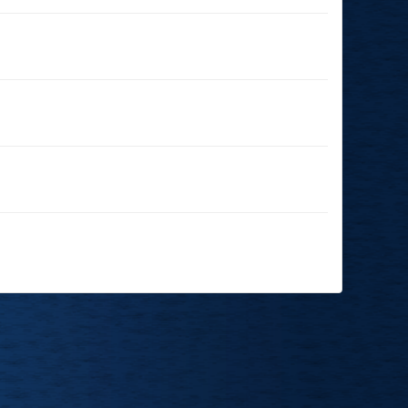
02.01.2025
(19:00 - 23:59)
14.12.2024
(14:00 - 23:59)
20.11.2024
(19:00 - 23:59)
16.11.2024
(17:30 - 23:59)