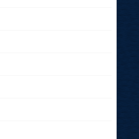
03.10.2025
(18:00 - 23:59)
27.09.2025
(11:00 - 23:59)
20.09.2025
(19:00 - 23:59)
09.03.2025
(14:00 - 23:59)
09.03.2025
(11:00 - 23:59)
15.02.2025
(14:00 - 23:59)