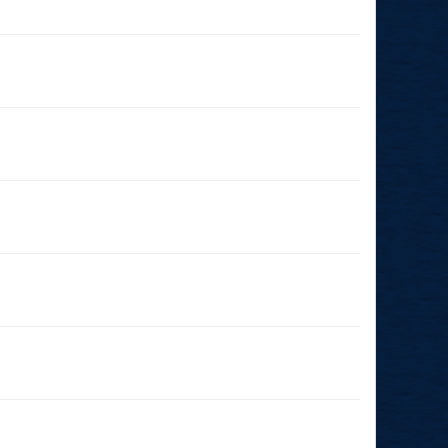
03.01.2026
(19:00 - 23:59)
06.12.2025
(19:00 - 23:59)
29.11.2025
(19:00 - 23:59)
22.11.2025
(17:30 - 23:59)
19.10.2025
(15:00 - 23:59)
04.10.2025
(14:15 - 23:59)